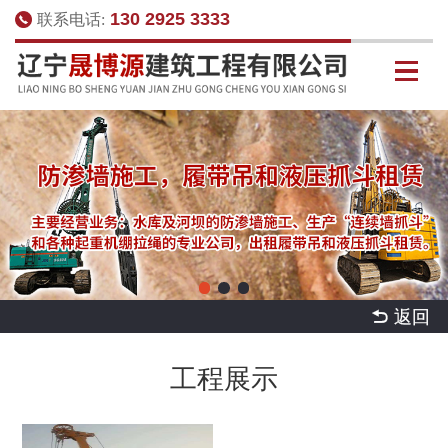
130 2925 3333
联系电话:
 返回
工程展示