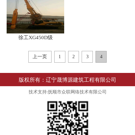
徐工XG450D级
上一页
1
2
3
4
版权所有：辽宁晟博源建筑工程有限公司
技术支持:抚顺市众联网络技术有限公司